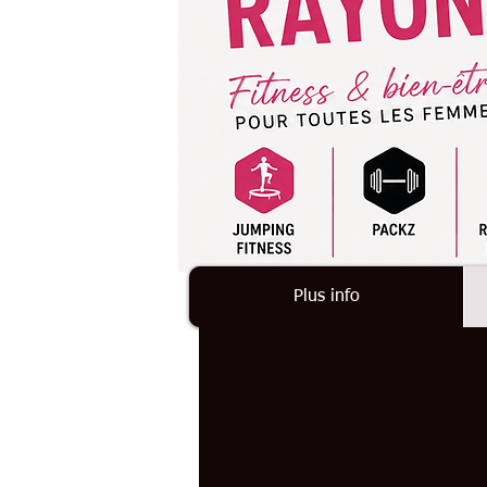
Plus info