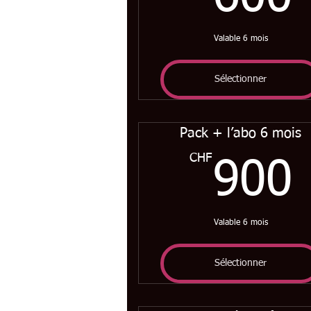
Valable 6 mois
Sélectionner
Pack + l’abo 6 mois
CHF
900
Valable 6 mois
Sélectionner