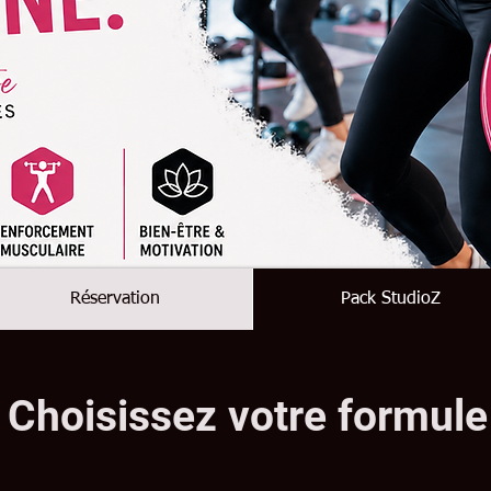
Réservation
Pack StudioZ
Choisissez votre formule