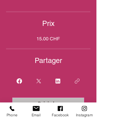
Prix
15.00 CHF
Partager
Rejoindre
Phone
Email
Facebook
Instagram