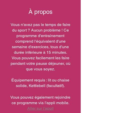
À propos
Vous n'avez pas le temps de faire
du sport ? Aucun problème ! Ce
programme d'entrainement
comprend l'équivalent d'une
semaine d'exercices, tous d'une
durée inférieure à 15 minutes.
Vous pouvez facilement les faire
pendant votre pause déjeuner, où
que vous soyez.
Équipement requis : lit ou chaise
solide, Kettlebell (facultatif).
Vous pouvez également rejoindre
ce programme via l'appli mobile.
Aller sur l'appli