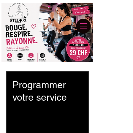
Programmer
votre service